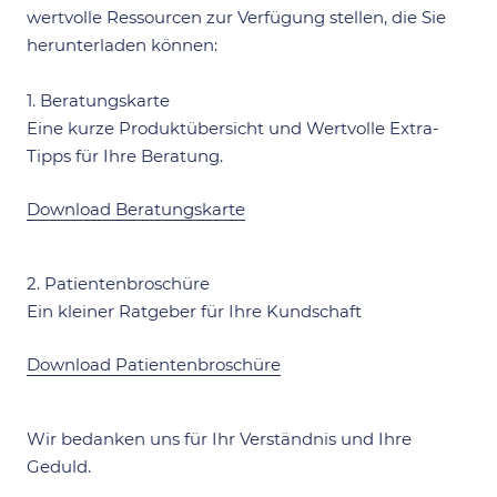
wertvolle Ressourcen zur Verfügung stellen, die Sie
herunterladen können:
1. Beratungskarte
Eine kurze Produktübersicht und Wertvolle Extra-
Tipps für Ihre Beratung.
Download Beratungskarte
2. Patientenbroschüre
Ein kleiner Ratgeber für Ihre Kundschaft
Download Patientenbroschüre
Wir bedanken uns für Ihr Verständnis und Ihre
Geduld.