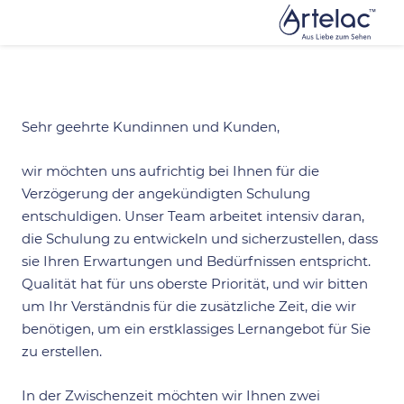
PTA
Sehr geehrte Kundinnen und Kunden,
wir möchten uns aufrichtig bei Ihnen für die
Verzögerung der angekündigten Schulung
entschuldigen. Unser Team arbeitet intensiv daran,
die Schulung zu entwickeln und sicherzustellen, dass
sie Ihren Erwartungen und Bedürfnissen entspricht.
Qualität hat für uns oberste Priorität, und wir bitten
um Ihr Verständnis für die zusätzliche Zeit, die wir
benötigen, um ein erstklassiges Lernangebot für Sie
zu erstellen.
In der Zwischenzeit möchten wir Ihnen zwei